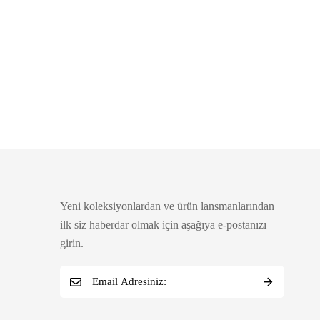
Yeni koleksiyonlardan ve ürün lansmanlarından
ilk siz haberdar olmak için aşağıya e-postanızı
girin.