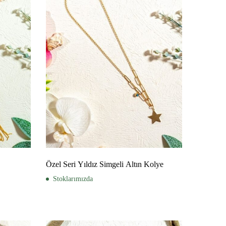
Özel Seri Yıldız Simgeli Altın Kolye
Stoklarımızda