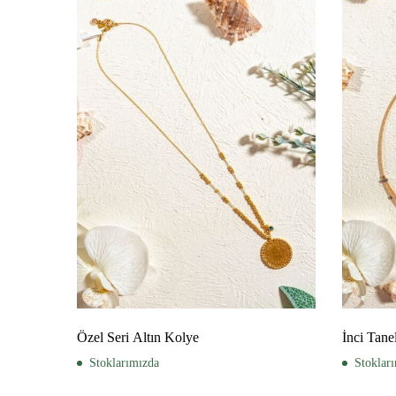
Özel Seri Altın Kolye
İnci Tane
Stoklarımızda
Stoklar