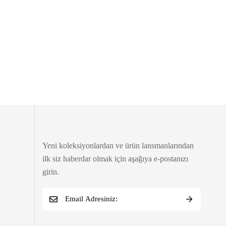
Yeni koleksiyonlardan ve ürün lansmanlarından
ilk siz haberdar olmak için aşağıya e-postanızı
girin.