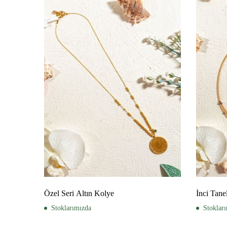
Özel Seri Altın Kolye
İnci Tane
Stoklarımızda
Stoklar