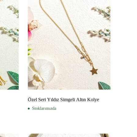
Özel Seri Yıldız Simgeli Altın Kolye
Stoklarımızda