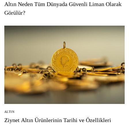
Altın Neden Tüm Dünyada Güvenli Liman Olarak
Görülür?
ALTIN
Ziynet Altın Ürünlerinin Tarihi ve Özellikleri