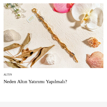
ALTIN
Neden Altın Yatırımı Yapılmalı?