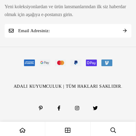
Yeni koleksiyonlardan ve ürün lansmanlarından ilk siz haberdar
olmak için aşağıya e-postanızı girin.
ADALI KUYUMCULUK | TÜM HAKLARI SAKLIDIR.