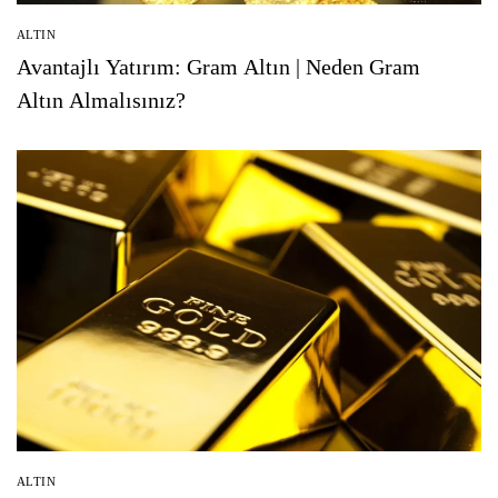
ALTIN
Avantajlı Yatırım: Gram Altın | Neden Gram
Altın Almalısınız?
ALTIN