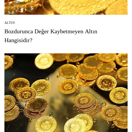
ALTIN
Bozdurunca Değer Kaybetmeyen Altın
Hangisidir?