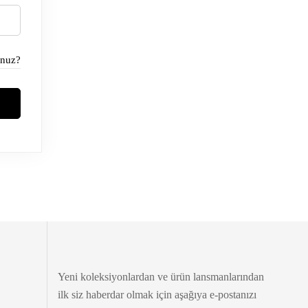
unuz?
Yeni koleksiyonlardan ve ürün lansmanlarından
ilk siz haberdar olmak için aşağıya e-postanızı