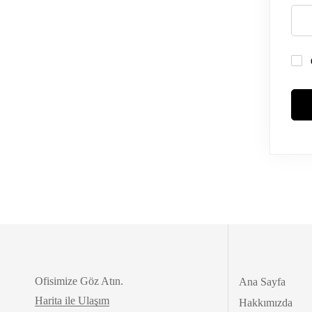
Ofisimize Göz Atın.
Ana Sayfa
Harita ile Ulaşım
Hakkımızda